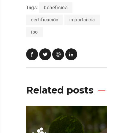
Tags:
beneficios
certificación
importancia
iso
Related posts