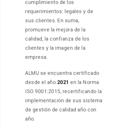
cumplimiento de los
requerimientos: legales y de
sus clientes. En suma,
promueve la mejora de la
calidad, la confianza de los
clientes y la imagen de la
empresa.
ALMU se encuentra certificado
desde el año
2021
en la Norma
ISO 9001:2015, recertificando la
implementación de sus sistema
de gestión de calidad año con
año.