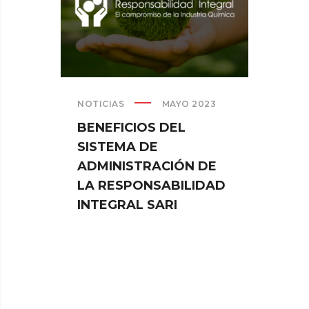
NOTICIAS
MAYO 2023
BENEFICIOS DEL
SISTEMA DE
ADMINISTRACIÓN DE
LA RESPONSABILIDAD
INTEGRAL SARI