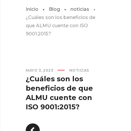
Inicio
Blog
noticias
¿Cuáles son los beneficios de
que ALMU cuente con ISO
9001:2015?
MAYO 3, 2023
NOTICIAS
¿Cuáles son los
beneficios de que
ALMU cuente con
ISO 9001:2015?