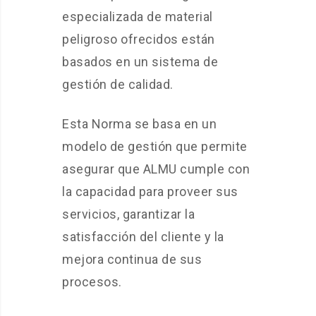
especializada de material
peligroso ofrecidos están
basados en un sistema de
gestión de calidad.
Esta Norma se basa en un
modelo de gestión que permite
asegurar que ALMU cumple con
la capacidad para proveer sus
servicios, garantizar la
satisfacción del cliente y la
mejora continua de sus
procesos.