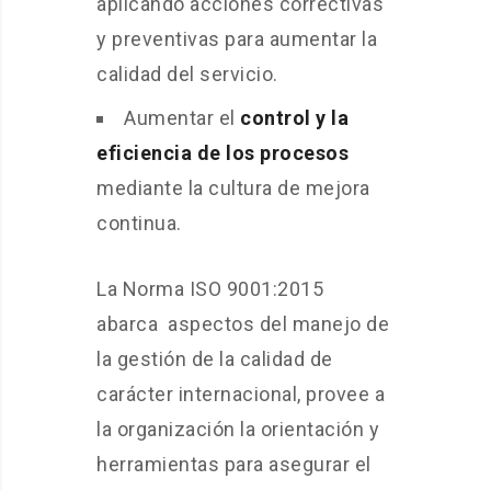
aplicando acciones correctivas
y preventivas para aumentar la
calidad del servicio.
Aumentar el
control y la
eficiencia de los procesos
mediante la cultura de mejora
continua.
La Norma ISO 9001:2015
abarca aspectos del manejo de
la gestión de la calidad de
carácter internacional, provee a
la organización la orientación y
herramientas para asegurar el