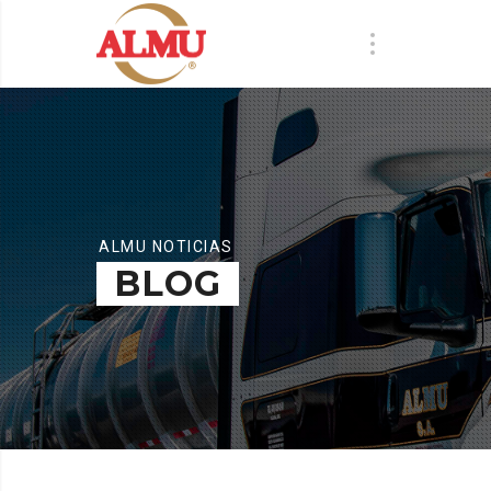
ALMU NOTICIAS
BLOG