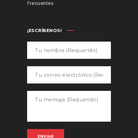
frecuentes
¡ESCRÍBENOS!