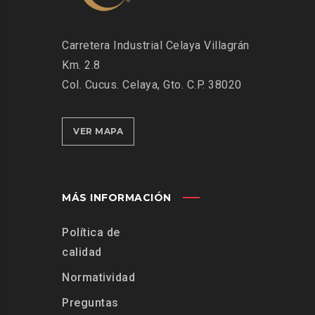
Carretera Industrial Celaya Villagrán
Km. 2.8
Col. Cucus. Celaya, Gto. C.P. 38020
VER MAPA
MÁS INFORMACIÓN
Política de
calidad
Normatividad
Preguntas