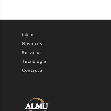
Inicio
Nosotros
Servicios
Tecnología
Contacto