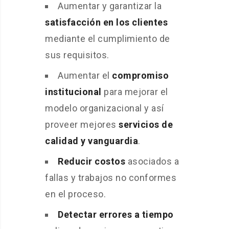
Aumentar y garantizar la
satisfacción en los clientes
mediante el cumplimiento de
sus requisitos.
Aumentar el
compromiso
institucional
para mejorar el
modelo organizacional y así
proveer mejores
servicios de
calidad y vanguardia
.
Reducir costos
asociados a
fallas y trabajos no conformes
en el proceso.
Detectar errores a tiempo