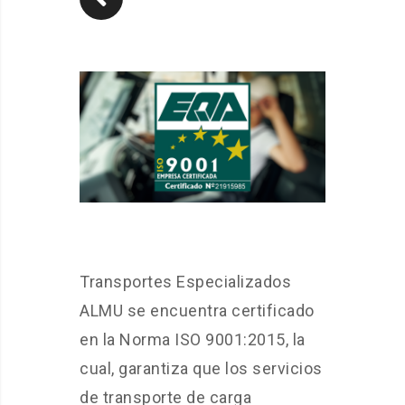
Transportes Especializados
ALMU se encuentra certificado
en la Norma ISO 9001:2015, la
cual, garantiza que los servicios
de transporte de carga